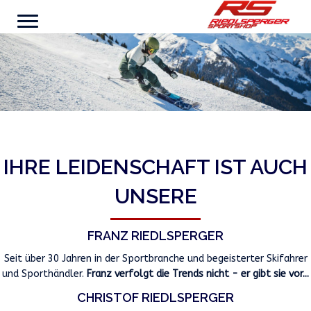
IHRE LEIDENSCHAFT IST AUCH
UNSERE
FRANZ RIEDLSPERGER
Seit über 30 Jahren in der Sportbranche und begeisterter Skifahrer
und Sporthändler.
Franz verfolgt die Trends nicht - er gibt sie vor...
CHRISTOF RIEDLSPERGER