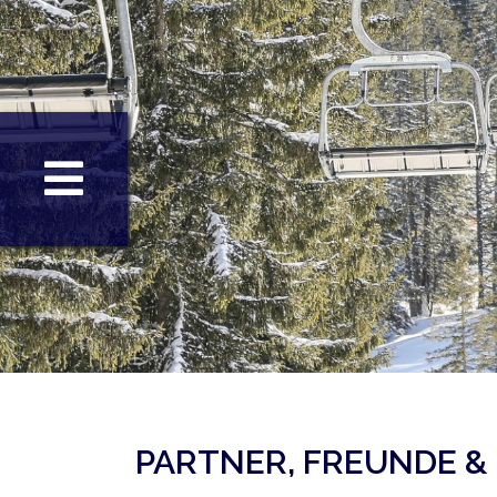
PARTNER, FREUNDE & 