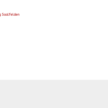
g Saalfelden