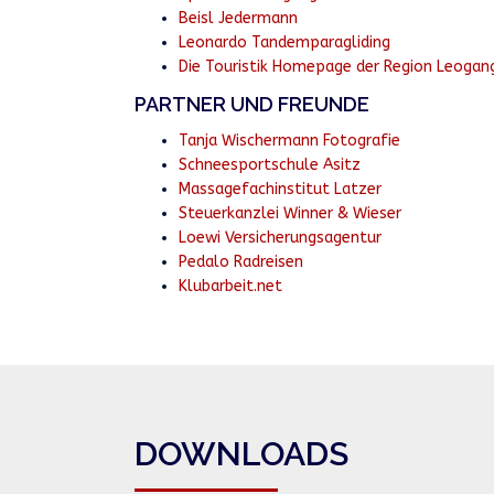
Beisl Jedermann
Leonardo Tandemparagliding
Die Touristik Homepage der Region Leogan
PARTNER UND FREUNDE
Tanja Wischermann Fotografie
Schneesportschule Asitz
Massagefachinstitut Latzer
Steuerkanzlei Winner & Wieser
Loewi Versicherungsagentur
Pedalo Radreisen
Klubarbeit.net
DOWNLOADS