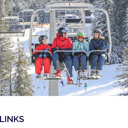
LINKS